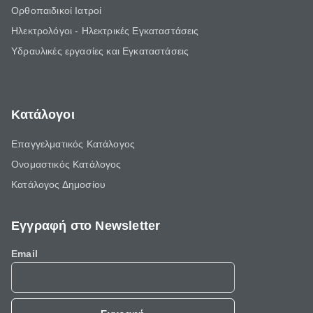
Ορθοπαιδικοί Ιατροί
Ηλεκτρολόγοι - Ηλεκτρικές Εγκαταστάσεις
Υδραυλικές εργασίες και Εγκαταστάσεις
Κατάλογοι
Επαγγελματικός Κατάλογος
Ονομαστικός Κατάλογος
Κατάλογος Δημοσίου
Εγγραφή στο Newsletter
Email