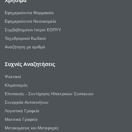
Χρήσιμα
Εφημερεύοντα Φαρμακεία
Εφημερεύοντα Νοσοκομεία
Συμβεβλημένοι Ιατροί ΕΟΠΥΥ
Ταχυδρομικοί Κωδικοί
Αναζήτηση με αριθμό
Συχνές Αναζητήσεις
Ψυκτικοί
Κλιματισμός
Επισκευές - Συντήρηση Ηλεκτρικών Συσκευών
Συνεργεία Αυτοκινήτων
Λογιστικά Γραφεία
Μεσιτικά Γραφεία
Μετακομίσεις και Μεταφορές