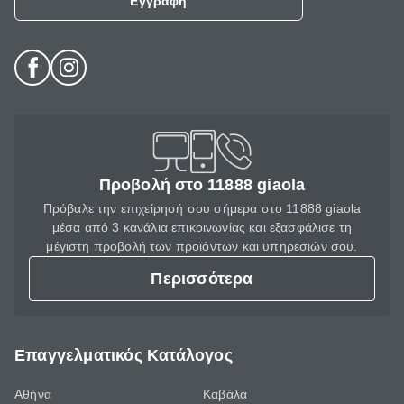
Εγγραφή
Προβολή στο 11888 giaola
Πρόβαλε την επιχείρησή σου σήμερα στο 11888 giaola
μέσα από 3 κανάλια επικοινωνίας και εξασφάλισε τη
μέγιστη προβολή των προϊόντων και υπηρεσιών σου.
Περισσότερα
Επαγγελματικός Κατάλογος
Αθήνα
Καβάλα