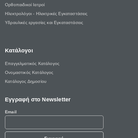
Ορθοπαιδικοί Ιατροί
Ηλεκτρολόγοι - Ηλεκτρικές Εγκαταστάσεις
Υδραυλικές εργασίες και Εγκαταστάσεις
Κατάλογοι
Επαγγελματικός Κατάλογος
Ονομαστικός Κατάλογος
Κατάλογος Δημοσίου
Εγγραφή στο Newsletter
Email