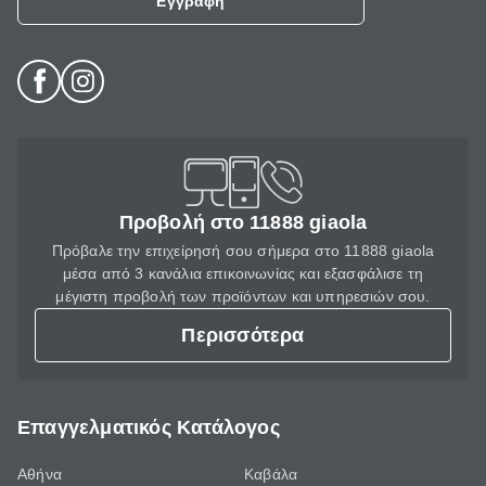
Εγγραφή
Προβολή στο 11888 giaola
Πρόβαλε την επιχείρησή σου σήμερα στο 11888 giaola
μέσα από 3 κανάλια επικοινωνίας και εξασφάλισε τη
μέγιστη προβολή των προϊόντων και υπηρεσιών σου.
Περισσότερα
Επαγγελματικός Κατάλογος
Αθήνα
Καβάλα