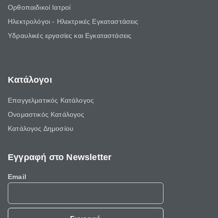
Ορθοπαιδικοί Ιατροί
Ηλεκτρολόγοι - Ηλεκτρικές Εγκαταστάσεις
Υδραυλικές εργασίες και Εγκαταστάσεις
Κατάλογοι
Επαγγελματικός Κατάλογος
Ονομαστικός Κατάλογος
Κατάλογος Δημοσίου
Εγγραφή στο Newsletter
Email