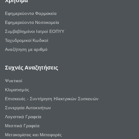
Χρήσιμα
Εφημερεύοντα Φαρμακεία
Εφημερεύοντα Νοσοκομεία
Συμβεβλημένοι Ιατροί ΕΟΠΥΥ
Ταχυδρομικοί Κωδικοί
Αναζήτηση με αριθμό
Συχνές Αναζητήσεις
Ψυκτικοί
Κλιματισμός
Επισκευές - Συντήρηση Ηλεκτρικών Συσκευών
Συνεργεία Αυτοκινήτων
Λογιστικά Γραφεία
Μεσιτικά Γραφεία
Μετακομίσεις και Μεταφορές