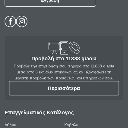
Εγγραφή
Προβολή στο 11888 giaola
Πρόβαλε την επιχείρησή σου σήμερα στο 11888 giaola
μέσα από 3 κανάλια επικοινωνίας και εξασφάλισε τη
μέγιστη προβολή των προϊόντων και υπηρεσιών σου.
Περισσότερα
Επαγγελματικός Κατάλογος
Αθήνα
Καβάλα