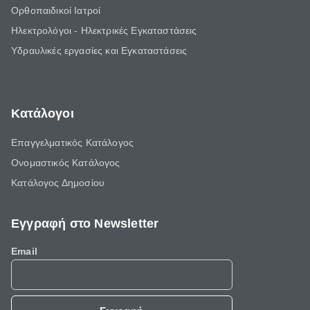
Ορθοπαιδικοί Ιατροί
Ηλεκτρολόγοι - Ηλεκτρικές Εγκαταστάσεις
Υδραυλικές εργασίες και Εγκαταστάσεις
Κατάλογοι
Επαγγελματικός Κατάλογος
Ονομαστικός Κατάλογος
Κατάλογος Δημοσίου
Εγγραφή στο Newsletter
Email