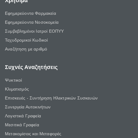
Χρήσιμα
Εφημερεύοντα Φαρμακεία
Εφημερεύοντα Νοσοκομεία
Συμβεβλημένοι Ιατροί ΕΟΠΥΥ
Ταχυδρομικοί Κωδικοί
Αναζήτηση με αριθμό
Συχνές Αναζητήσεις
Ψυκτικοί
Κλιματισμός
Επισκευές - Συντήρηση Ηλεκτρικών Συσκευών
Συνεργεία Αυτοκινήτων
Λογιστικά Γραφεία
Μεσιτικά Γραφεία
Μετακομίσεις και Μεταφορές