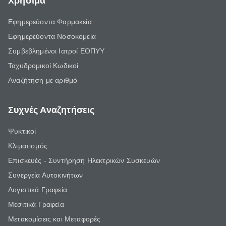
Χρήσιμα
Εφημερεύοντα Φαρμακεία
Εφημερεύοντα Νοσοκομεία
Συμβεβλημένοι Ιατροί ΕΟΠΥΥ
Ταχυδρομικοί Κωδικοί
Αναζήτηση με αριθμό
Συχνές Αναζητήσεις
Ψυκτικοί
Κλιματισμός
Επισκευές - Συντήρηση Ηλεκτρικών Συσκευών
Συνεργεία Αυτοκινήτων
Λογιστικά Γραφεία
Μεσιτικά Γραφεία
Μετακομίσεις και Μεταφορές