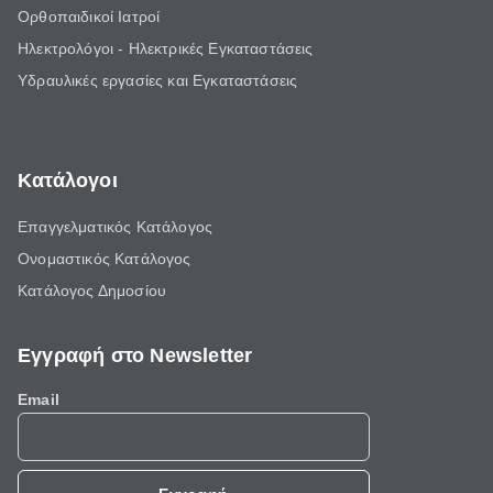
Ορθοπαιδικοί Ιατροί
Ηλεκτρολόγοι - Ηλεκτρικές Εγκαταστάσεις
Υδραυλικές εργασίες και Εγκαταστάσεις
Κατάλογοι
Επαγγελματικός Κατάλογος
Ονομαστικός Κατάλογος
Κατάλογος Δημοσίου
Εγγραφή στο Newsletter
Email