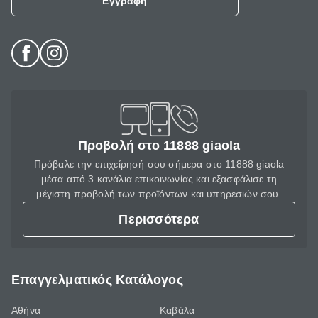
Εγγραφή
Προβολή στο 11888 giaola
Πρόβαλε την επιχείρησή σου σήμερα στο 11888 giaola
μέσα από 3 κανάλια επικοινωνίας και εξασφάλισε τη
μέγιστη προβολή των προϊόντων και υπηρεσιών σου.
Περισσότερα
Επαγγελματικός Κατάλογος
Αθήνα
Καβάλα