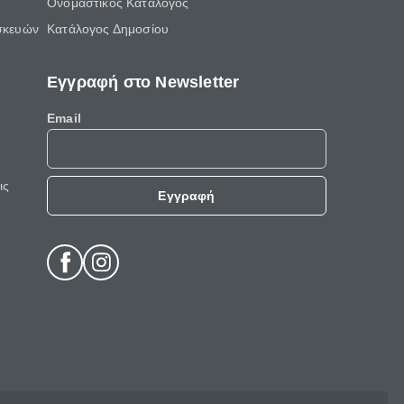
Ονομαστικός Κατάλογος
σκευών
Κατάλογος Δημοσίου
Εγγραφή στο Newsletter
Email
ις
Εγγραφή