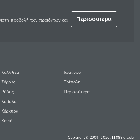
Περισσότερα
έγιστη προβολή των προϊόντων και
Καλλιθέα
Ιωάννινα
Σέρρες
Τρίπολη
Ρόδος
Περισσότερα
Καβάλα
Κέρκυρα
Χανιά
Copyright © 2009–2026, 11888 giaola