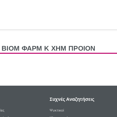
ΒΙΟΜ ΦΑΡΜ Κ ΧΗΜ ΠΡΟΙΟΝ
Συχνές Αναζητήσεις
ίες
Ψυκτικοί