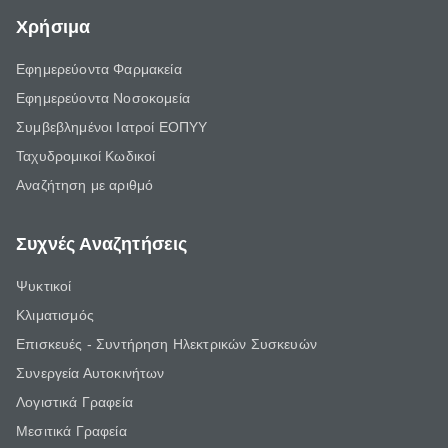
Χρήσιμα
Εφημερεύοντα Φαρμακεία
Εφημερεύοντα Νοσοκομεία
Συμβεβλημένοι Ιατροί ΕΟΠΥΥ
Ταχυδρομικοί Κωδικοί
Αναζήτηση με αριθμό
Συχνές Αναζητήσεις
Ψυκτικοί
Κλιματισμός
Επισκευές - Συντήρηση Ηλεκτρικών Συσκευών
Συνεργεία Αυτοκινήτων
Λογιστικά Γραφεία
Μεσιτικά Γραφεία