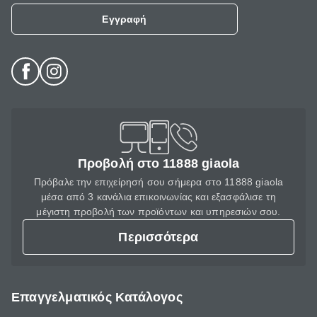
Εγγραφή
Προβολή στο 11888 giaola
Πρόβαλε την επιχείρησή σου σήμερα στο 11888 giaola
μέσα από 3 κανάλια επικοινωνίας και εξασφάλισε τη
μέγιστη προβολή των προϊόντων και υπηρεσιών σου.
Περισσότερα
Επαγγελματικός Κατάλογος