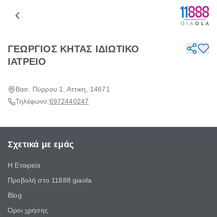
ΓΕΩΡΓΙΟΣ ΚΗΤΑΣ ΙΔΙΩΤΙΚΟ
ΙΑΤΡΕΙΟ
Βασ. Πύρρου 1, Αττικη, 14671
Τηλέφωνο:
6972440247
Σχετικά με εμάς
Η Εταιρεία
Προβολή στο 11888 giaola
Blog
Όροι χρήσης