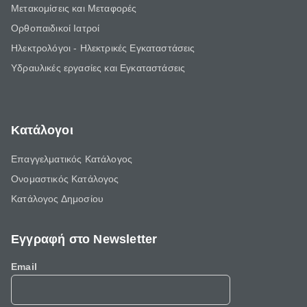
Μετακομίσεις και Μεταφορές
Ορθοπαιδικοί Ιατροί
Ηλεκτρολόγοι - Ηλεκτρικές Εγκαταστάσεις
Υδραυλικές εργασίες και Εγκαταστάσεις
Κατάλογοι
Επαγγελματικός Κατάλογος
Ονομαστικός Κατάλογος
Κατάλογος Δημοσίου
Εγγραφή στο Newsletter
Email