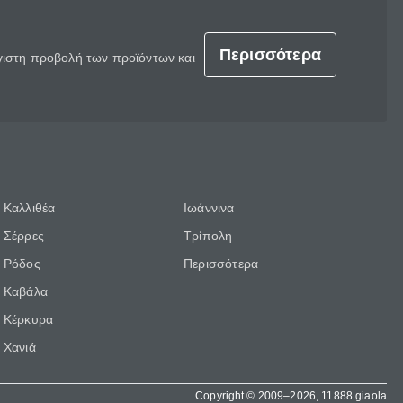
Περισσότερα
έγιστη προβολή των προϊόντων και
Καλλιθέα
Ιωάννινα
Σέρρες
Τρίπολη
Ρόδος
Περισσότερα
Καβάλα
Κέρκυρα
Χανιά
Copyright © 2009–2026, 11888 giaola