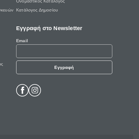
Ονομαστικός Κατάλογος
σκευών
Κατάλογος Δημοσίου
Εγγραφή στο Newsletter
Email
ις
Εγγραφή