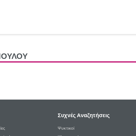
ΠΟΥΛΟΥ
Συχνές Αναζητήσεις
ίες
Ψυκτικοί