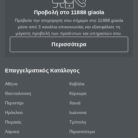
Προβολή στο 11888 giaola
Πρόβαλε την επιχείρησή σου σήμερα στο 11888 giaola
μέσα από 3 κανάλια επικοινωνίας και εξασφάλισε τη
μέγιστη προβολή των προϊόντων και υπηρεσιών σου.
Περισσότερα
Επαγγελματικός Κατάλογος
Αθήνα
Καβάλα
Θεσσαλονίκη
Κέρκυρα
Περιστέρι
Χανιά
Ηράκλειο
Ιωάννινα
Πειραιάς
Τρίπολη
Λάρισα
Περισσότερα