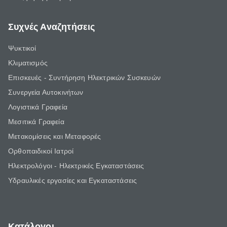
Συχνές Αναζητήσεις
Ψυκτικοί
Κλιματισμός
Επισκευές - Συντήρηση Ηλεκτρικών Συσκευών
Συνεργεία Αυτοκινήτων
Λογιστικά Γραφεία
Μεσιτικά Γραφεία
Μετακομίσεις και Μεταφορές
Ορθοπαιδικοί Ιατροί
Ηλεκτρολόγοι - Ηλεκτρικές Εγκαταστάσεις
Υδραυλικές εργασίες και Εγκαταστάσεις
Κατάλογοι