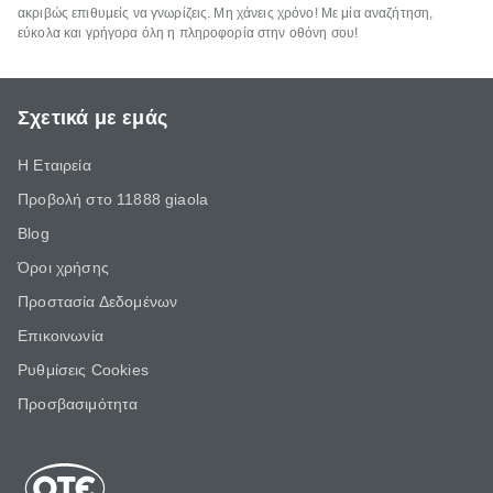
ακριβώς επιθυμείς να γνωρίζεις. Μη χάνεις χρόνο! Με μία αναζήτηση,
εύκολα και γρήγορα όλη η πληροφορία στην οθόνη σου!
Σχετικά με εμάς
Η Εταιρεία
Προβολή στο 11888 giaola
Blog
Όροι χρήσης
Προστασία Δεδομένων
Επικοινωνία
Ρυθμίσεις Cookies
Προσβασιμότητα