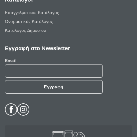
Επαγγελματικός Κατάλογος
Ονομαστικός Κατάλογος
Κατάλογος Δημοσίου
Εγγραφή στο Newsletter
Email
Εγγραφή