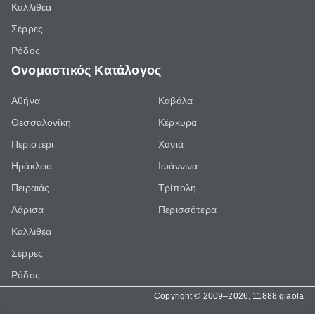
Καλλιθέα
Σέρρες
Ρόδος
Ονομαστικός Κατάλογος
Αθήνα
Καβάλα
Θεσσαλονίκη
Κέρκυρα
Περιστέρι
Χανιά
Ηράκλειο
Ιωάννινα
Πειραιάς
Τρίπολη
Λάρισα
Περισσότερα
Καλλιθέα
Σέρρες
Ρόδος
Copyright © 2009–2026, 11888 giaola