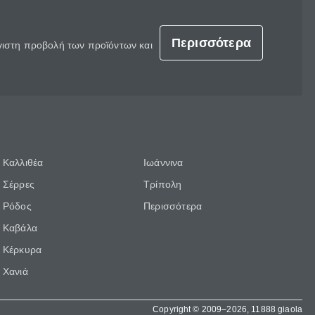
Περισσότερα
έγιστη προβολή των προϊόντων και
Καλλιθέα
Ιωάννινα
Σέρρες
Τρίπολη
Ρόδος
Περισσότερα
Καβάλα
Κέρκυρα
Χανιά
Copyright © 2009–2026, 11888 giaola