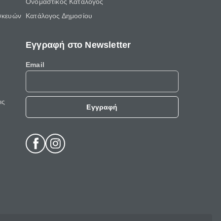
Ονομαστικός Κατάλογος
σκευών
Κατάλογος Δημοσίου
Εγγραφή στο Newsletter
Email
ις
Εγγραφή