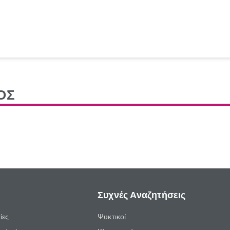
ΟΣ
Συχνές Αναζητήσεις
ίες
Ψυκτικοί