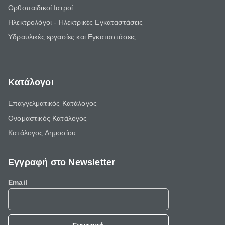
Ορθοπαιδικοί Ιατροί
Ηλεκτρολόγοι - Ηλεκτρικές Εγκαταστάσεις
Υδραυλικές εργασίες και Εγκαταστάσεις
Κατάλογοι
Επαγγελματικός Κατάλογος
Ονομαστικός Κατάλογος
Κατάλογος Δημοσίου
Εγγραφή στο Newsletter
Email