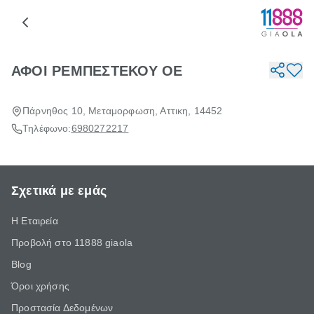
ΑΦΟΙ ΡΕΜΠΕΣΤΕΚΟΥ ΟΕ
Πάρνηθος 10, Μεταμορφωση, Αττικη, 14452
Τηλέφωνο:
6980272217
Σχετικά με εμάς
Η Εταιρεία
Προβολή στο 11888 giaola
Blog
Όροι χρήσης
Προστασία Δεδομένων