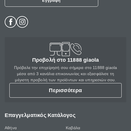
Εγγραφή
Προβολή στο 11888 giaola
Πρόβαλε την επιχείρησή σου σήμερα στο 11888 giaola
μέσα από 3 κανάλια επικοινωνίας και εξασφάλισε τη
μέγιστη προβολή των προϊόντων και υπηρεσιών σου.
Περισσότερα
Επαγγελματικός Κατάλογος
Αθήνα
Καβάλα