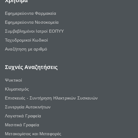
Χρήσιμα
Εφημερεύοντα Φαρμακεία
Εφημερεύοντα Νοσοκομεία
Συμβεβλημένοι Ιατροί ΕΟΠΥΥ
Ταχυδρομικοί Κωδικοί
Αναζήτηση με αριθμό
Συχνές Αναζητήσεις
Ψυκτικοί
Κλιματισμός
Επισκευές - Συντήρηση Ηλεκτρικών Συσκευών
Συνεργεία Αυτοκινήτων
Λογιστικά Γραφεία
Μεσιτικά Γραφεία
Μετακομίσεις και Μεταφορές