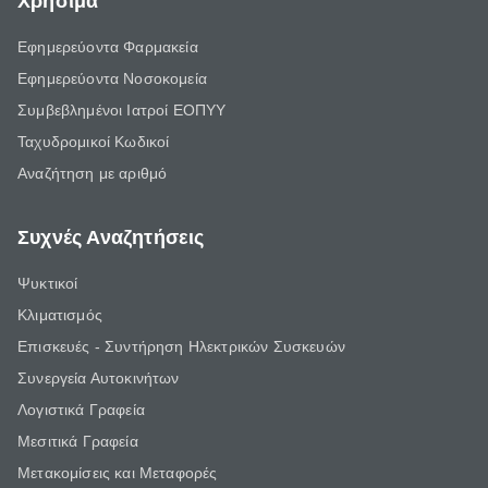
Χρήσιμα
Εφημερεύοντα Φαρμακεία
Εφημερεύοντα Νοσοκομεία
Συμβεβλημένοι Ιατροί ΕΟΠΥΥ
Ταχυδρομικοί Κωδικοί
Αναζήτηση με αριθμό
Συχνές Αναζητήσεις
Ψυκτικοί
Κλιματισμός
Επισκευές - Συντήρηση Ηλεκτρικών Συσκευών
Συνεργεία Αυτοκινήτων
Λογιστικά Γραφεία
Μεσιτικά Γραφεία
Μετακομίσεις και Μεταφορές