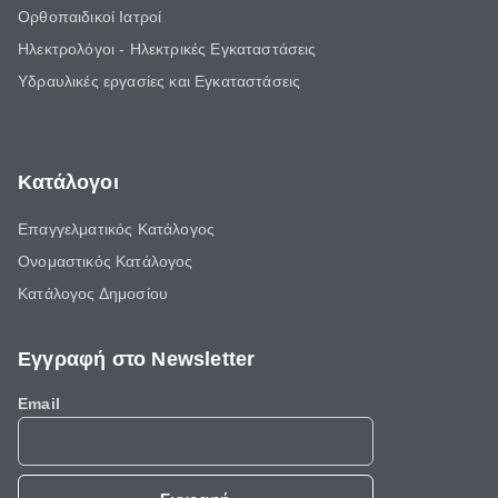
Ορθοπαιδικοί Ιατροί
Ηλεκτρολόγοι - Ηλεκτρικές Εγκαταστάσεις
Υδραυλικές εργασίες και Εγκαταστάσεις
Κατάλογοι
Επαγγελματικός Κατάλογος
Ονομαστικός Κατάλογος
Κατάλογος Δημοσίου
Εγγραφή στο Newsletter
Email