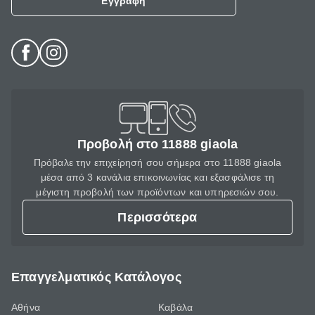
Εγγραφή
Προβολή στο 11888 giaola
Πρόβαλε την επιχείρησή σου σήμερα στο 11888 giaola
μέσα από 3 κανάλια επικοινωνίας και εξασφάλισε τη
μέγιστη προβολή των προϊόντων και υπηρεσιών σου.
Περισσότερα
Επαγγελματικός Κατάλογος
Αθήνα
Καβάλα