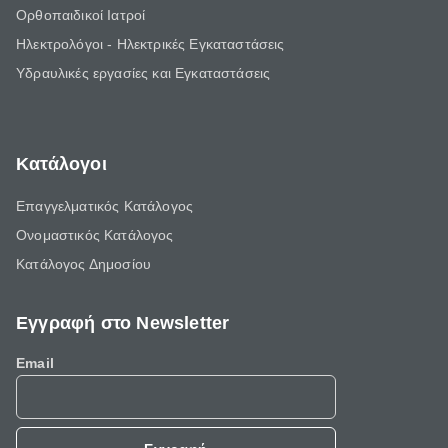
Ορθοπαιδικοί Ιατροί
Ηλεκτρολόγοι - Ηλεκτρικές Εγκαταστάσεις
Υδραυλικές εργασίες και Εγκαταστάσεις
Κατάλογοι
Επαγγελματικός Κατάλογος
Ονομαστικός Κατάλογος
Κατάλογος Δημοσίου
Εγγραφή στο Newsletter
Email