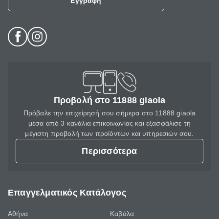
Εγγραφή
Προβολή στο 11888 giaola
Πρόβαλε την επιχείρησή σου σήμερα στο 11888 giaola
μέσα από 3 κανάλια επικοινωνίας και εξασφάλισε τη
μέγιστη προβολή των προϊόντων και υπηρεσιών σου.
Περισσότερα
Επαγγελματικός Κατάλογος
Αθήνα
Καβάλα