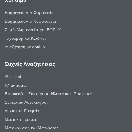
Χρήσιμα
Εφημερεύοντα Φαρμακεία
Εφημερεύοντα Νοσοκομεία
Συμβεβλημένοι Ιατροί ΕΟΠΥΥ
Ταχυδρομικοί Κωδικοί
Αναζήτηση με αριθμό
Συχνές Αναζητήσεις
Ψυκτικοί
Κλιματισμός
Επισκευές - Συντήρηση Ηλεκτρικών Συσκευών
Συνεργεία Αυτοκινήτων
Λογιστικά Γραφεία
Μεσιτικά Γραφεία
Μετακομίσεις και Μεταφορές