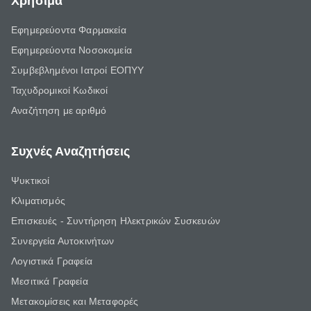
Χρήσιμα
Εφημερεύοντα Φαρμακεία
Εφημερεύοντα Νοσοκομεία
Συμβεβλημένοι Ιατροί ΕΟΠΥΥ
Ταχυδρομικοί Κωδικοί
Αναζήτηση με αριθμό
Συχνές Αναζητήσεις
Ψυκτικοί
Κλιματισμός
Επισκευές - Συντήρηση Ηλεκτρικών Συσκευών
Συνεργεία Αυτοκινήτων
Λογιστικά Γραφεία
Μεσιτικά Γραφεία
Μετακομίσεις και Μεταφορές