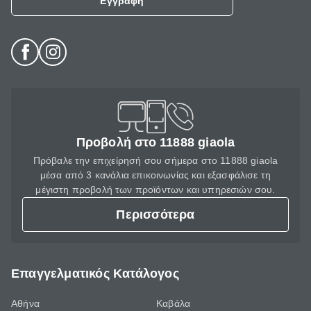
Εγγραφή
Προβολή στο 11888 giaola
Πρόβαλε την επιχείρησή σου σήμερα στο 11888 giaola
μέσα από 3 κανάλια επικοινωνίας και εξασφάλισε τη
μέγιστη προβολή των προϊόντων και υπηρεσιών σου.
Περισσότερα
Επαγγελματικός Κατάλογος
Αθήνα
Καβάλα