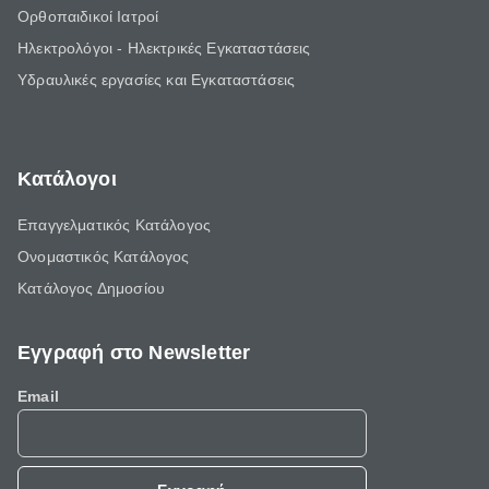
Ορθοπαιδικοί Ιατροί
Ηλεκτρολόγοι - Ηλεκτρικές Εγκαταστάσεις
Υδραυλικές εργασίες και Εγκαταστάσεις
Κατάλογοι
Επαγγελματικός Κατάλογος
Ονομαστικός Κατάλογος
Κατάλογος Δημοσίου
Εγγραφή στο Newsletter
Email