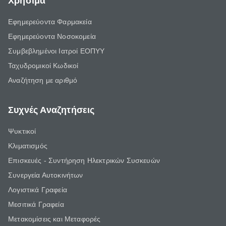
Χρήσιμα
Εφημερεύοντα Φαρμακεία
Εφημερεύοντα Νοσοκομεία
Συμβεβλημένοι Ιατροί ΕΟΠΥΥ
Ταχυδρομικοί Κωδικοί
Αναζήτηση με αριθμό
Συχνές Αναζητήσεις
Ψυκτικοί
Κλιματισμός
Επισκευές - Συντήρηση Ηλεκτρικών Συσκευών
Συνεργεία Αυτοκινήτων
Λογιστικά Γραφεία
Μεσιτικά Γραφεία
Μετακομίσεις και Μεταφορές