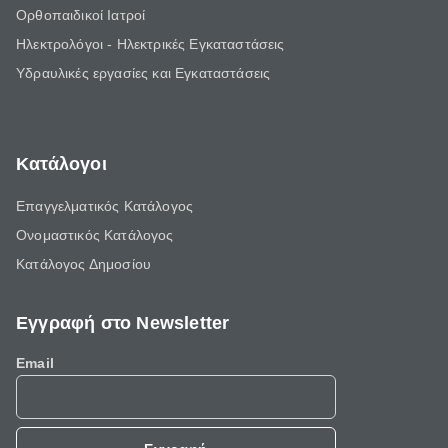
Ορθοπαιδικοί Ιατροί
Ηλεκτρολόγοι - Ηλεκτρικές Εγκαταστάσεις
Υδραυλικές εργασίες και Εγκαταστάσεις
Κατάλογοι
Επαγγελματικός Κατάλογος
Ονομαστικός Κατάλογος
Κατάλογος Δημοσίου
Εγγραφή στο Newsletter
Email