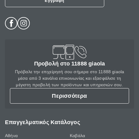
Εγγραφή
Προβολή στο 11888 giaola
Πρόβαλε την επιχείρησή σου σήμερα στο 11888 giaola
μέσα από 3 κανάλια επικοινωνίας και εξασφάλισε τη
μέγιστη προβολή των προϊόντων και υπηρεσιών σου.
Περισσότερα
Επαγγελματικός Κατάλογος
Αθήνα
Καβάλα