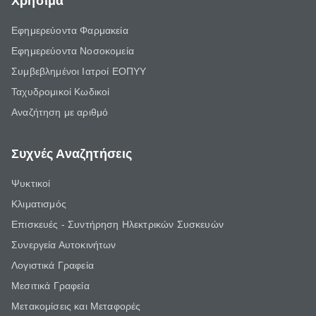
Χρήσιμα
Εφημερεύοντα Φαρμακεία
Εφημερεύοντα Νοσοκομεία
Συμβεβλημένοι Ιατροί ΕΟΠΥΥ
Ταχυδρομικοί Κωδικοί
Αναζήτηση με αριθμό
Συχνές Αναζητήσεις
Ψυκτικοί
Κλιματισμός
Επισκευές - Συντήρηση Ηλεκτρικών Συσκευών
Συνεργεία Αυτοκινήτων
Λογιστικά Γραφεία
Μεσιτικά Γραφεία
Μετακομίσεις και Μεταφορές