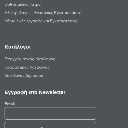
Ορθοπαιδικοί Ιατροί
Ηλεκτρολόγοι - Ηλεκτρικές Εγκαταστάσεις
Υδραυλικές εργασίες και Εγκαταστάσεις
Κατάλογοι
Επαγγελματικός Κατάλογος
Ονομαστικός Κατάλογος
Κατάλογος Δημοσίου
Εγγραφή στο Newsletter
Email