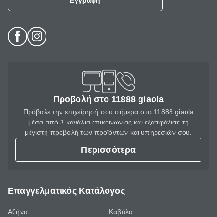
Εγγραφή
Προβολή στο 11888 giaola
Πρόβαλε την επιχείρησή σου σήμερα στο 11888 giaola
μέσα από 3 κανάλια επικοινωνίας και εξασφάλισε τη
μέγιστη προβολή των προϊόντων και υπηρεσιών σου.
Περισσότερα
Επαγγελματικός Κατάλογος
Αθήνα
Καβάλα