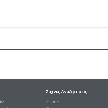
Συχνές Αναζητήσεις
ίες
Ψυκτικοί