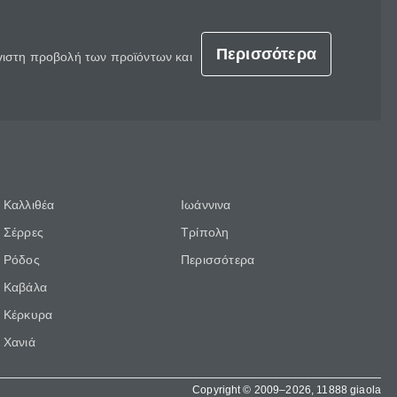
Περισσότερα
έγιστη προβολή των προϊόντων και
Καλλιθέα
Ιωάννινα
Σέρρες
Τρίπολη
Ρόδος
Περισσότερα
Καβάλα
Κέρκυρα
Χανιά
Copyright © 2009–2026, 11888 giaola