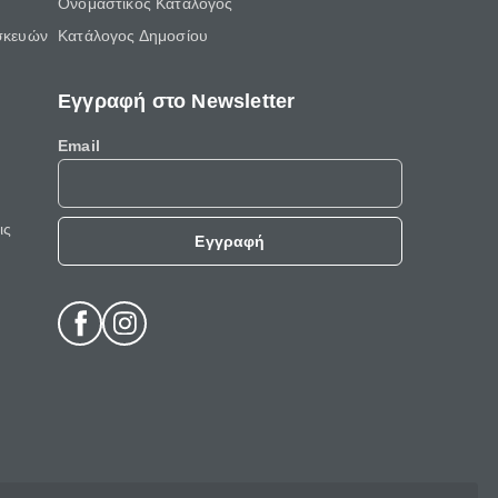
Ονομαστικός Κατάλογος
σκευών
Κατάλογος Δημοσίου
Εγγραφή στο Newsletter
Email
ις
Εγγραφή