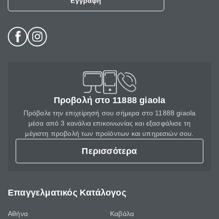
Εγγραφή
Προβολή στο 11888 giaola
Πρόβαλε την επιχείρησή σου σήμερα στο 11888 giaola
μέσα από 3 κανάλια επικοινωνίας και εξασφάλισε τη
μέγιστη προβολή των προϊόντων και υπηρεσιών σου.
Περισσότερα
Επαγγελματικός Κατάλογος
Αθήνα
Καβάλα