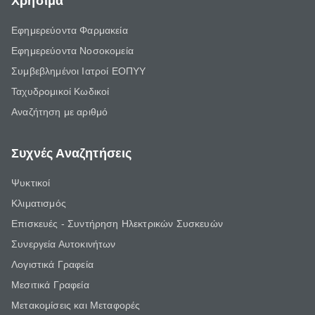
Χρήσιμα
Εφημερεύοντα Φαρμακεία
Εφημερεύοντα Νοσοκομεία
Συμβεβλημένοι Ιατροί ΕΟΠΥΥ
Ταχυδρομικοί Κωδικοί
Αναζήτηση με αριθμό
Συχνές Αναζητήσεις
Ψυκτικοί
Κλιματισμός
Επισκευές - Συντήρηση Ηλεκτρικών Συσκευών
Συνεργεία Αυτοκινήτων
Λογιστικά Γραφεία
Μεσιτικά Γραφεία
Μετακομίσεις και Μεταφορές