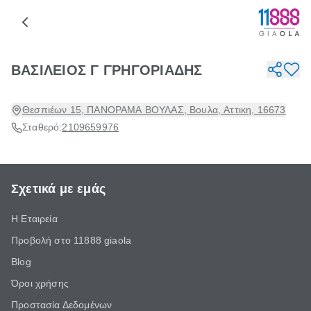
ΒΑΣΙΛΕΙΟΣ Γ ΓΡΗΓΟΡΙΑΔΗΣ
Θεσπιέων 15, ΠΑΝΟΡΑΜΑ ΒΟΥΛΑΣ, Βουλα, Αττικη, 16673
Σταθερό:
2109659976
Σχετικά με εμάς
Η Εταιρεία
Προβολή στο 11888 giaola
Blog
Όροι χρήσης
Προστασία Δεδομένων