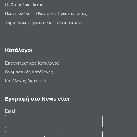
Ορθοπαιδικοί Ιατροί
Ηλεκτρολόγοι - Ηλεκτρικές Εγκαταστάσεις
Υδραυλικές εργασίες και Εγκαταστάσεις
Κατάλογοι
Επαγγελματικός Κατάλογος
Ονομαστικός Κατάλογος
Κατάλογος Δημοσίου
Εγγραφή στο Newsletter
Email