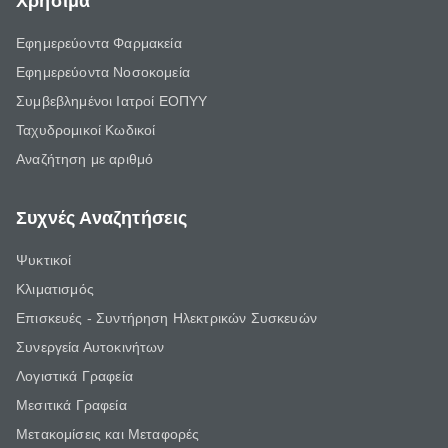
Χρήσιμα
Εφημερεύοντα Φαρμακεία
Εφημερεύοντα Νοσοκομεία
Συμβεβλημένοι Ιατροί ΕΟΠΥΥ
Ταχυδρομικοί Κωδικοί
Αναζήτηση με αριθμό
Συχνές Αναζητήσεις
Ψυκτικοί
Κλιματισμός
Επισκευές - Συντήρηση Ηλεκτρικών Συσκευών
Συνεργεία Αυτοκινήτων
Λογιστικά Γραφεία
Μεσιτικά Γραφεία
Μετακομίσεις και Μεταφορές