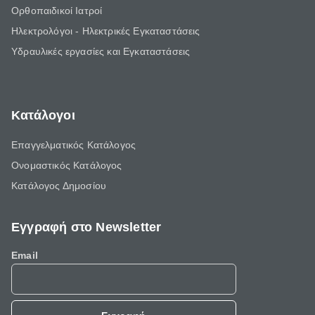
Ορθοπαιδικοί Ιατροί
Ηλεκτρολόγοι - Ηλεκτρικές Εγκαταστάσεις
Υδραυλικές εργασίες και Εγκαταστάσεις
Κατάλογοι
Επαγγελματικός Κατάλογος
Ονομαστικός Κατάλογος
Κατάλογος Δημοσίου
Εγγραφή στο Newsletter
Email