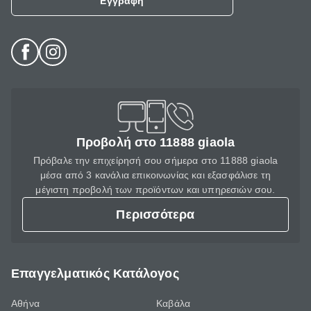
Εγγραφή
Προβολή στο 11888 giaola
Πρόβαλε την επιχείρησή σου σήμερα στο 11888 giaola
μέσα από 3 κανάλια επικοινωνίας και εξασφάλισε τη
μέγιστη προβολή των προϊόντων και υπηρεσιών σου.
Περισσότερα
Επαγγελματικός Κατάλογος
Αθήνα
Καβάλα