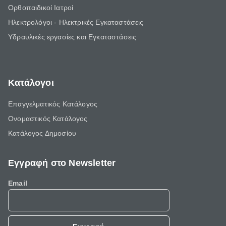
Ορθοπαιδικοί Ιατροί
Ηλεκτρολόγοι - Ηλεκτρικές Εγκαταστάσεις
Υδραυλικές εργασίες και Εγκαταστάσεις
Κατάλογοι
Επαγγελματικός Κατάλογος
Ονομαστικός Κατάλογος
Κατάλογος Δημοσίου
Εγγραφή στο Newsletter
Email