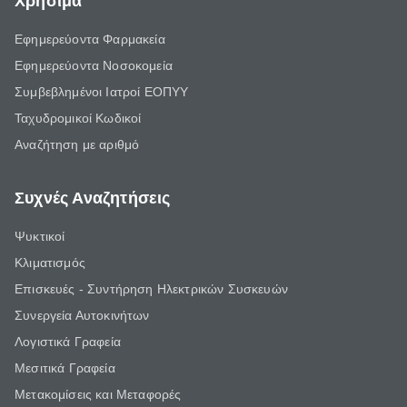
Χρήσιμα
Εφημερεύοντα Φαρμακεία
Εφημερεύοντα Νοσοκομεία
Συμβεβλημένοι Ιατροί ΕΟΠΥΥ
Ταχυδρομικοί Κωδικοί
Αναζήτηση με αριθμό
Συχνές Αναζητήσεις
Ψυκτικοί
Κλιματισμός
Επισκευές - Συντήρηση Ηλεκτρικών Συσκευών
Συνεργεία Αυτοκινήτων
Λογιστικά Γραφεία
Μεσιτικά Γραφεία
Μετακομίσεις και Μεταφορές