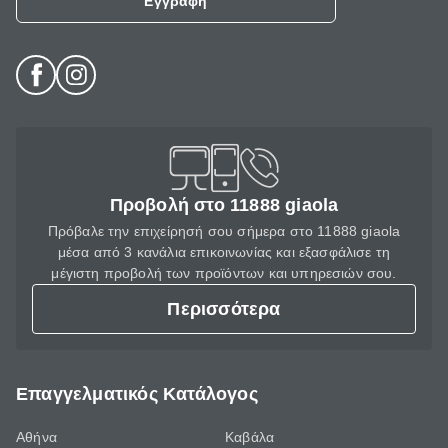
Εγγραφή
Προβολή στο 11888 giaola
Πρόβαλε την επιχείρησή σου σήμερα στο 11888 giaola
μέσα από 3 κανάλια επικοινωνίας και εξασφάλισε τη
μέγιστη προβολή των προϊόντων και υπηρεσιών σου.
Περισσότερα
Επαγγελματικός Κατάλογος
Αθήνα
Καβάλα