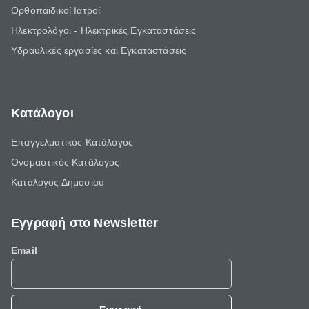
Ορθοπαιδικοί Ιατροί
Ηλεκτρολόγοι - Ηλεκτρικές Εγκαταστάσεις
Υδραυλικές εργασίες και Εγκαταστάσεις
Κατάλογοι
Επαγγελματικός Κατάλογος
Ονομαστικός Κατάλογος
Κατάλογος Δημοσίου
Εγγραφή στο Newsletter
Email