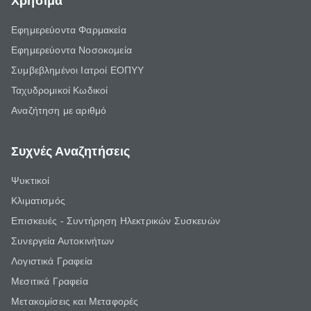
Χρήσιμα
Εφημερεύοντα Φαρμακεία
Εφημερεύοντα Νοσοκομεία
Συμβεβλημένοι Ιατροί ΕΟΠΥΥ
Ταχυδρομικοί Κωδικοί
Αναζήτηση με αριθμό
Συχνές Αναζητήσεις
Ψυκτικοί
Κλιματισμός
Επισκευές - Συντήρηση Ηλεκτρικών Συσκευών
Συνεργεία Αυτοκινήτων
Λογιστικά Γραφεία
Μεσιτικά Γραφεία
Μετακομίσεις και Μεταφορές