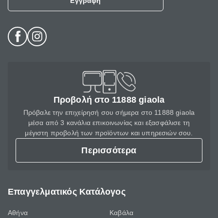
Εγγραφή
Προβολή στο 11888 giaola
Πρόβαλε την επιχείρησή σου σήμερα στο 11888 giaola
μέσα από 3 κανάλια επικοινωνίας και εξασφάλισε τη
μέγιστη προβολή των προϊόντων και υπηρεσιών σου.
Περισσότερα
Επαγγελματικός Κατάλογος
Αθήνα
Καβάλα