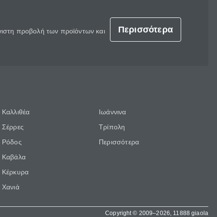
Περισσότερα
έγιστη προβολή των προϊόντων και
Καλλιθέα
Ιωάννινα
Σέρρες
Τρίπολη
Ρόδος
Περισσότερα
Καβάλα
Κέρκυρα
Χανιά
Copyright © 2009–2026, 11888 giaola