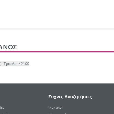
ΙΑΝΟΣ
], Τρικαλα, 42100
Συχνές Αναζητήσεις
ίες
Ψυκτικοί