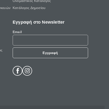
Ονομαστικός Κατάλογος
σκευών
Κατάλογος Δημοσίου
Εγγραφή στο Newsletter
Email
ις
Εγγραφή