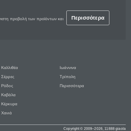
Περισσότερα
έγιστη προβολή των προϊόντων και
Καλλιθέα
Ιωάννινα
Σέρρες
Τρίπολη
Ρόδος
Περισσότερα
Καβάλα
Κέρκυρα
Χανιά
Copyright © 2009–2026, 11888 giaola