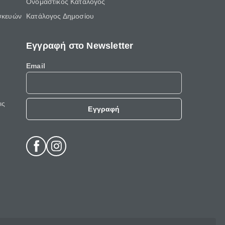
Ονομαστικός Κατάλογος
σκευών
Κατάλογος Δημοσίου
Εγγραφή στο Newsletter
Email
ις
Εγγραφή