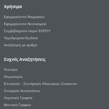
Χρήσιμα
Εφημερεύοντα Φαρμακεία
Εφημερεύοντα Νοσοκομεία
Συμβεβλημένοι Ιατροί ΕΟΠΥΥ
Ταχυδρομικοί Κωδικοί
Αναζήτηση με αριθμό
Συχνές Αναζητήσεις
Ψυκτικοί
Κλιματισμός
Επισκευές - Συντήρηση Ηλεκτρικών Συσκευών
Συνεργεία Αυτοκινήτων
Λογιστικά Γραφεία
Μεσιτικά Γραφεία