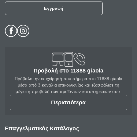
Εγγραφή
Προβολή στο 11888 giaola
Πρόβαλε την επιχείρησή σου σήμερα στο 11888 giaola
μέσα από 3 κανάλια επικοινωνίας και εξασφάλισε τη
μέγιστη προβολή των προϊόντων και υπηρεσιών σου.
Περισσότερα
Επαγγελματικός Κατάλογος