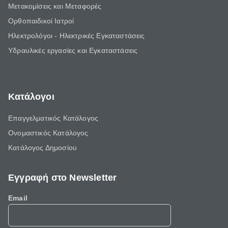
Μετακομίσεις και Μεταφορές
Ορθοπαιδικοί Ιατροί
Ηλεκτρολόγοι - Ηλεκτρικές Εγκαταστάσεις
Υδραυλικές εργασίες και Εγκαταστάσεις
Κατάλογοι
Επαγγελματικός Κατάλογος
Ονομαστικός Κατάλογος
Κατάλογος Δημοσίου
Εγγραφή στο Newsletter
Email