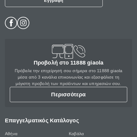
Εγγραφή
Προβολή στο 11888 giaola
Πρόβαλε την επιχείρησή σου σήμερα στο 11888 giaola
μέσα από 3 κανάλια επικοινωνίας και εξασφάλισε τη
μέγιστη προβολή των προϊόντων και υπηρεσιών σου.
Περισσότερα
Επαγγελματικός Κατάλογος
Αθήνα
Καβάλα