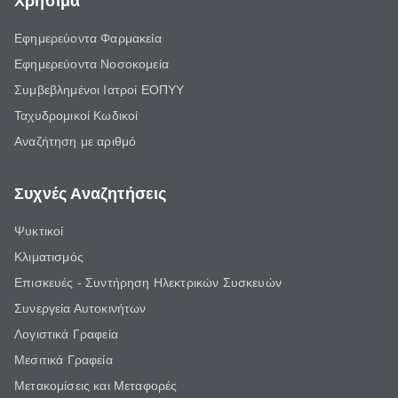
Χρήσιμα
Εφημερεύοντα Φαρμακεία
Εφημερεύοντα Νοσοκομεία
Συμβεβλημένοι Ιατροί ΕΟΠΥΥ
Ταχυδρομικοί Κωδικοί
Αναζήτηση με αριθμό
Συχνές Αναζητήσεις
Ψυκτικοί
Κλιματισμός
Επισκευές - Συντήρηση Ηλεκτρικών Συσκευών
Συνεργεία Αυτοκινήτων
Λογιστικά Γραφεία
Μεσιτικά Γραφεία
Μετακομίσεις και Μεταφορές