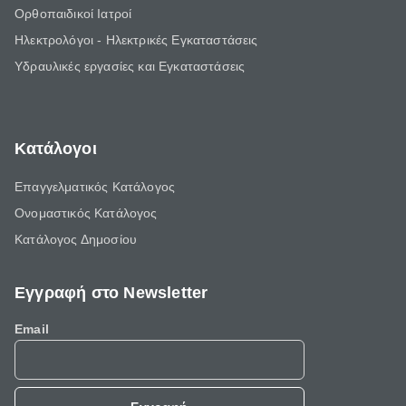
Ορθοπαιδικοί Ιατροί
Ηλεκτρολόγοι - Ηλεκτρικές Εγκαταστάσεις
Υδραυλικές εργασίες και Εγκαταστάσεις
Κατάλογοι
Επαγγελματικός Κατάλογος
Ονομαστικός Κατάλογος
Κατάλογος Δημοσίου
Εγγραφή στο Newsletter
Email