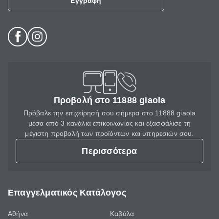
Εγγραφή
Προβολή στο 11888 giaola
Πρόβαλε την επιχείρησή σου σήμερα στο 11888 giaola
μέσα από 3 κανάλια επικοινωνίας και εξασφάλισε τη
μέγιστη προβολή των προϊόντων και υπηρεσιών σου.
Περισσότερα
Επαγγελματικός Κατάλογος
Αθήνα
Καβάλα