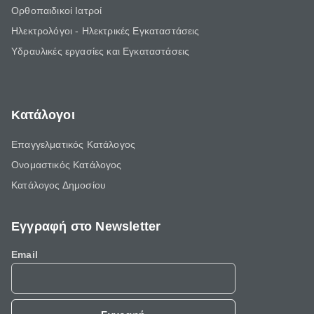
Ορθοπαιδικοί Ιατροί
Ηλεκτρολόγοι - Ηλεκτρικές Εγκαταστάσεις
Υδραυλικές εργασίες και Εγκαταστάσεις
Κατάλογοι
Επαγγελματικός Κατάλογος
Ονομαστικός Κατάλογος
Κατάλογος Δημοσίου
Εγγραφή στο Newsletter
Email