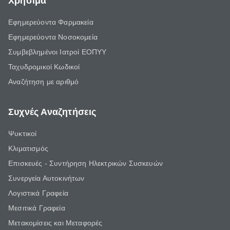
Χρήσιμα
Εφημερεύοντα Φαρμακεία
Εφημερεύοντα Νοσοκομεία
Συμβεβλημένοι Ιατροί ΕΟΠΥΥ
Ταχυδρομικοί Κωδικοί
Αναζήτηση με αριθμό
Συχνές Αναζητήσεις
Ψυκτικοί
Κλιματισμός
Επισκευές - Συντήρηση Ηλεκτρικών Συσκευών
Συνεργεία Αυτοκινήτων
Λογιστικά Γραφεία
Μεσιτικά Γραφεία
Μετακομίσεις και Μεταφορές