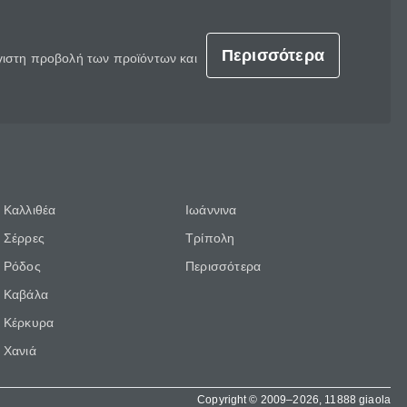
Περισσότερα
έγιστη προβολή των προϊόντων και
Καλλιθέα
Ιωάννινα
Σέρρες
Τρίπολη
Ρόδος
Περισσότερα
Καβάλα
Κέρκυρα
Χανιά
Copyright © 2009–2026, 11888 giaola