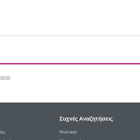
73200
Συχνές Αναζητήσεις
ίες
Ψυκτικοί