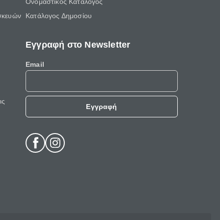
Ονομαστικός Κατάλογος
σκευών
Κατάλογος Δημοσίου
Εγγραφή στο Newsletter
Email
ις
Εγγραφή