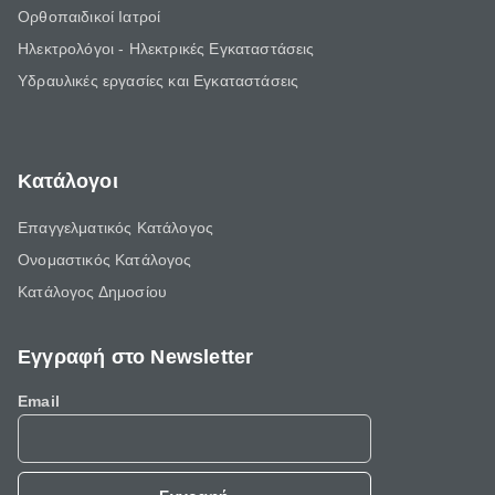
Ορθοπαιδικοί Ιατροί
Ηλεκτρολόγοι - Ηλεκτρικές Εγκαταστάσεις
Υδραυλικές εργασίες και Εγκαταστάσεις
Κατάλογοι
Επαγγελματικός Κατάλογος
Ονομαστικός Κατάλογος
Κατάλογος Δημοσίου
Εγγραφή στο Newsletter
Email