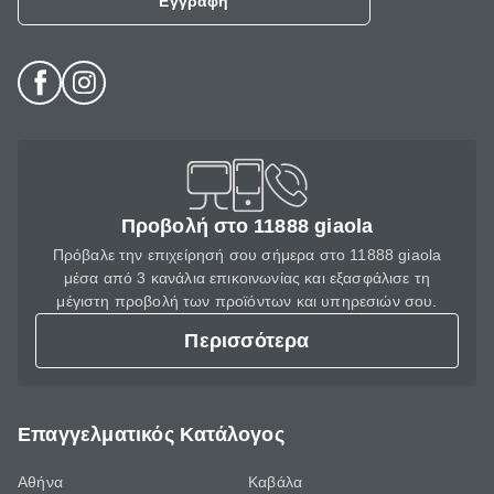
Εγγραφή
Προβολή στο 11888 giaola
Πρόβαλε την επιχείρησή σου σήμερα στο 11888 giaola
μέσα από 3 κανάλια επικοινωνίας και εξασφάλισε τη
μέγιστη προβολή των προϊόντων και υπηρεσιών σου.
Περισσότερα
Επαγγελματικός Κατάλογος
Αθήνα
Καβάλα