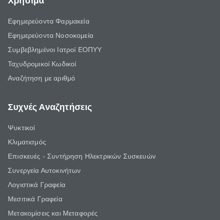
Χρήσιμα
Εφημερεύοντα Φαρμακεία
Εφημερεύοντα Νοσοκομεία
Συμβεβλημένοι Ιατροί ΕΟΠΥΥ
Ταχυδρομικοί Κωδικοί
Αναζήτηση με αριθμό
Συχνές Αναζητήσεις
Ψυκτικοί
Κλιματισμός
Επισκευές - Συντήρηση Ηλεκτρικών Συσκευών
Συνεργεία Αυτοκινήτων
Λογιστικά Γραφεία
Μεσιτικά Γραφεία
Μετακομίσεις και Μεταφορές