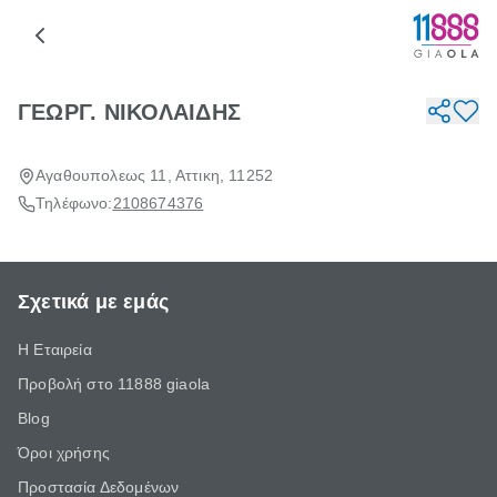
ΓΕΩΡΓ. ΝΙΚΟΛΑΙΔΗΣ
Αγαθουπολεως 11, Αττικη, 11252
Τηλέφωνο:
2108674376
Σχετικά με εμάς
Η Εταιρεία
Προβολή στο 11888 giaola
Blog
Όροι χρήσης
Προστασία Δεδομένων