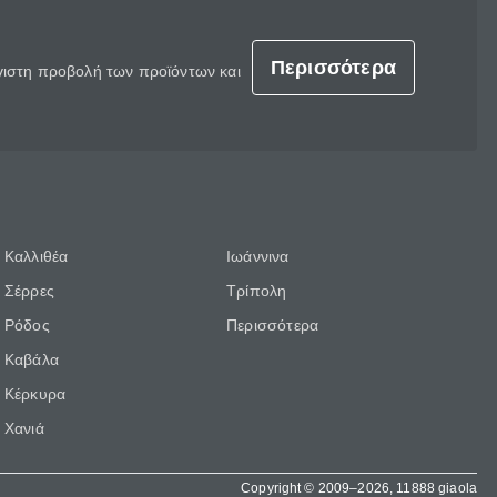
Περισσότερα
έγιστη προβολή των προϊόντων και
Καλλιθέα
Ιωάννινα
Σέρρες
Τρίπολη
Ρόδος
Περισσότερα
Καβάλα
Κέρκυρα
Χανιά
Copyright © 2009–2026, 11888 giaola