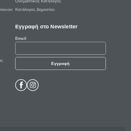
Ονομαστικός Κατάλογος
σκευών
Κατάλογος Δημοσίου
Εγγραφή στο Newsletter
Email
ις
Εγγραφή