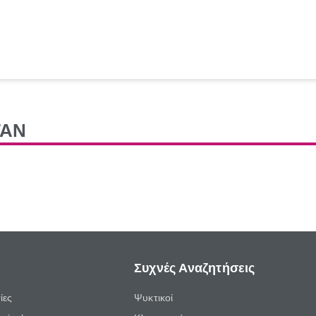
TAN
Συχνές Αναζητήσεις
ίες
Ψυκτικοί