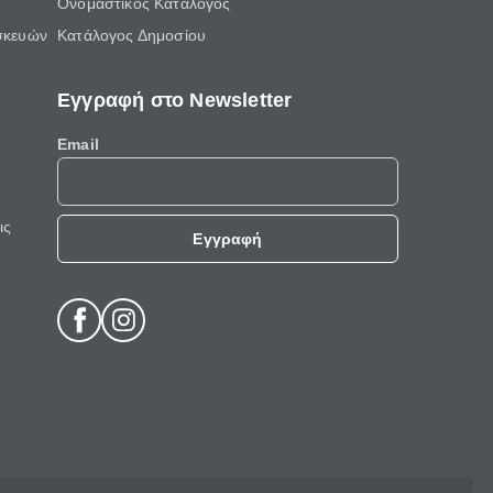
Ονομαστικός Κατάλογος
σκευών
Κατάλογος Δημοσίου
Εγγραφή στο Newsletter
Email
ις
Εγγραφή