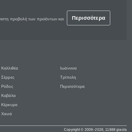
Περισσότερα
έγιστη προβολή των προϊόντων και
Καλλιθέα
Ιωάννινα
Σέρρες
Τρίπολη
Ρόδος
Περισσότερα
Καβάλα
Κέρκυρα
Χανιά
Copyright © 2009–2026, 11888 giaola