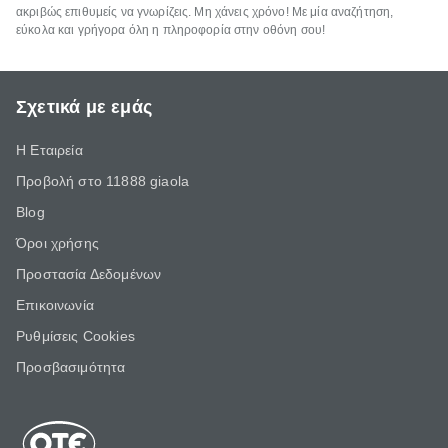
ακριβώς επιθυμείς να γνωρίζεις. Μη χάνεις χρόνο! Με μία αναζήτηση,
εύκολα και γρήγορα όλη η πληροφορία στην οθόνη σου!
Σχετικά με εμάς
Η Εταιρεία
Προβολή στο 11888 giaola
Blog
Όροι χρήσης
Προστασία Δεδομένων
Επικοινωνία
Ρυθμίσεις Cookies
Προσβασιμότητα