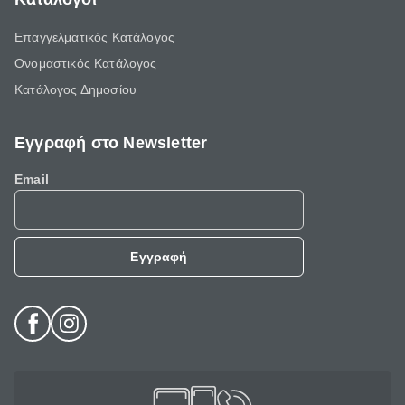
Επαγγελματικός Κατάλογος
Ονομαστικός Κατάλογος
Κατάλογος Δημοσίου
Εγγραφή στο Newsletter
Email
Εγγραφή