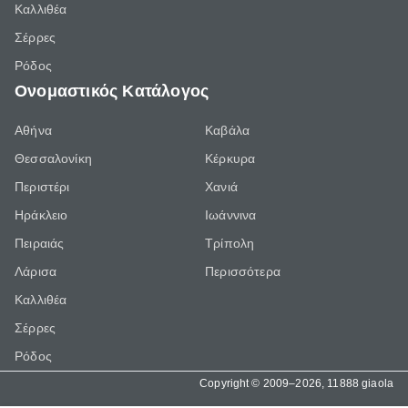
Καλλιθέα
Σέρρες
Ρόδος
Ονομαστικός Κατάλογος
Αθήνα
Καβάλα
Θεσσαλονίκη
Κέρκυρα
Περιστέρι
Χανιά
Ηράκλειο
Ιωάννινα
Πειραιάς
Τρίπολη
Λάρισα
Περισσότερα
Καλλιθέα
Σέρρες
Ρόδος
Copyright © 2009–2026, 11888 giaola