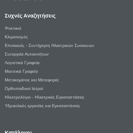
Συχνές Αναζητήσεις
Ψυκτικοί
Κλιματισμός
Επισκευές - Συντήρηση Ηλεκτρικών Συσκευών
Συνεργεία Αυτοκινήτων
Λογιστικά Γραφεία
Μεσιτικά Γραφεία
Μετακομίσεις και Μεταφορές
Ορθοπαιδικοί Ιατροί
Ηλεκτρολόγοι - Ηλεκτρικές Εγκαταστάσεις
Υδραυλικές εργασίες και Εγκαταστάσεις
Κατάλογοι