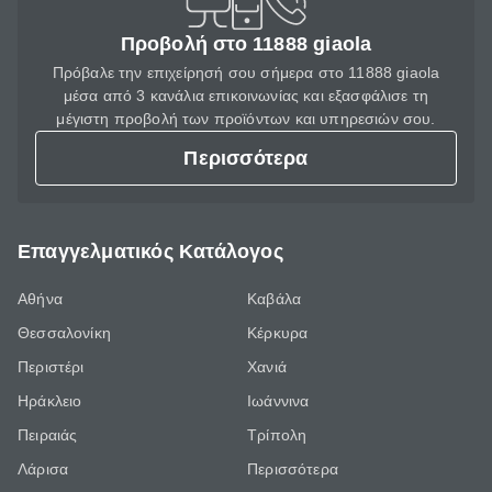
Προβολή στο 11888 giaola
Πρόβαλε την επιχείρησή σου σήμερα στο 11888 giaola
μέσα από 3 κανάλια επικοινωνίας και εξασφάλισε τη
μέγιστη προβολή των προϊόντων και υπηρεσιών σου.
Περισσότερα
Επαγγελματικός Κατάλογος
Αθήνα
Καβάλα
Θεσσαλονίκη
Κέρκυρα
Περιστέρι
Χανιά
Ηράκλειο
Ιωάννινα
Πειραιάς
Τρίπολη
Λάρισα
Περισσότερα