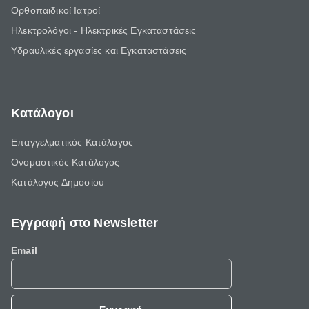
Ορθοπαιδικοί Ιατροί
Ηλεκτρολόγοι - Ηλεκτρικές Εγκαταστάσεις
Υδραυλικές εργασίες και Εγκαταστάσεις
Κατάλογοι
Επαγγελματικός Κατάλογος
Ονομαστικός Κατάλογος
Κατάλογος Δημοσίου
Εγγραφή στο Newsletter
Email