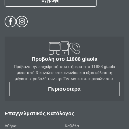
Εγγραφή
Προβολή στο 11888 giaola
Πρόβαλε την επιχείρησή σου σήμερα στο 11888 giaola
μέσα από 3 κανάλια επικοινωνίας και εξασφάλισε τη
μέγιστη προβολή των προϊόντων και υπηρεσιών σου.
Περισσότερα
Επαγγελματικός Κατάλογος
Αθήνα
Καβάλα