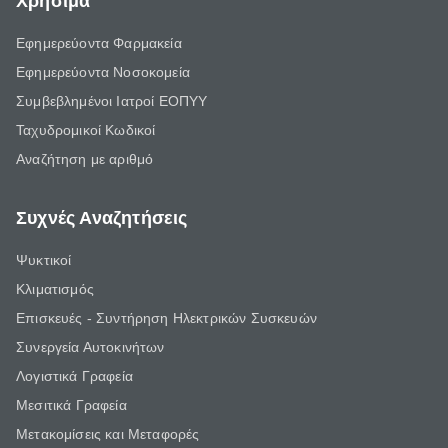
Χρήσιμα
Εφημερεύοντα Φαρμακεία
Εφημερεύοντα Νοσοκομεία
Συμβεβλημένοι Ιατροί ΕΟΠΥΥ
Ταχυδρομικοί Κωδικοί
Αναζήτηση με αριθμό
Συχνές Αναζητήσεις
Ψυκτικοί
Κλιματισμός
Επισκευές - Συντήρηση Ηλεκτρικών Συσκευών
Συνεργεία Αυτοκινήτων
Λογιστικά Γραφεία
Μεσιτικά Γραφεία
Μετακομίσεις και Μεταφορές