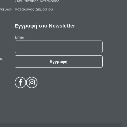
Ονομαστικός Κατάλογος
σκευών
Κατάλογος Δημοσίου
Εγγραφή στο Newsletter
Email
ις
Εγγραφή