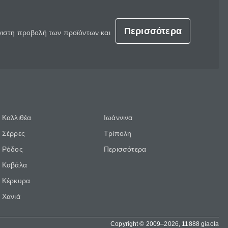
Περισσότερα
έγιστη προβολή των προϊόντων και
Καλλιθέα
Ιωάννινα
Σέρρες
Τρίπολη
Ρόδος
Περισσότερα
Καβάλα
Κέρκυρα
Χανιά
Copyright © 2009–2026, 11888 giaola