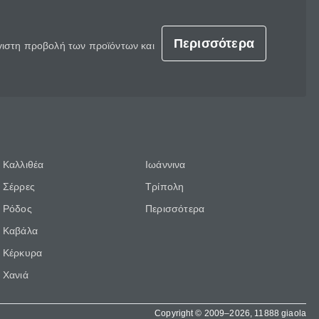
Περισσότερα
έγιστη προβολή των προϊόντων και
Καλλιθέα
Ιωάννινα
Σέρρες
Τρίπολη
Ρόδος
Περισσότερα
Καβάλα
Κέρκυρα
Χανιά
Copyright © 2009–2026, 11888 giaola