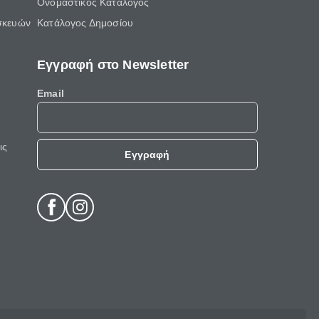
Ονομαστικός Κατάλογος
σκευών
Κατάλογος Δημοσίου
Εγγραφή στο Newsletter
Email
ις
Εγγραφή