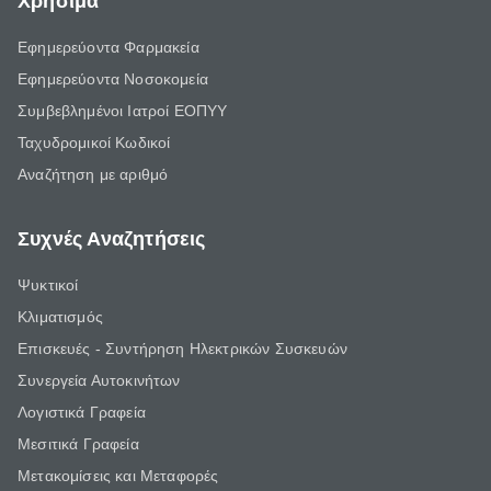
Χρήσιμα
Εφημερεύοντα Φαρμακεία
Εφημερεύοντα Νοσοκομεία
Συμβεβλημένοι Ιατροί ΕΟΠΥΥ
Ταχυδρομικοί Κωδικοί
Αναζήτηση με αριθμό
Συχνές Αναζητήσεις
Ψυκτικοί
Κλιματισμός
Επισκευές - Συντήρηση Ηλεκτρικών Συσκευών
Συνεργεία Αυτοκινήτων
Λογιστικά Γραφεία
Μεσιτικά Γραφεία
Μετακομίσεις και Μεταφορές