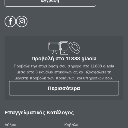
Εγγραφή
Προβολή στο 11888 giaola
Πρόβαλε την επιχείρησή σου σήμερα στο 11888 giaola
μέσα από 3 κανάλια επικοινωνίας και εξασφάλισε τη
μέγιστη προβολή των προϊόντων και υπηρεσιών σου.
Περισσότερα
Επαγγελματικός Κατάλογος
Αθήνα
Καβάλα