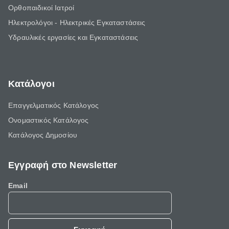
Ορθοπαιδικοί Ιατροί
Ηλεκτρολόγοι - Ηλεκτρικές Εγκαταστάσεις
Υδραυλικές εργασίες και Εγκαταστάσεις
Κατάλογοι
Επαγγελματικός Κατάλογος
Ονομαστικός Κατάλογος
Κατάλογος Δημοσίου
Εγγραφή στο Newsletter
Email