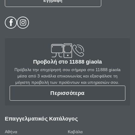
Εγγραφή
Προβολή στο 11888 giaola
Πρόβαλε την επιχείρησή σου σήμερα στο 11888 giaola
μέσα από 3 κανάλια επικοινωνίας και εξασφάλισε τη
μέγιστη προβολή των προϊόντων και υπηρεσιών σου.
Περισσότερα
Επαγγελματικός Κατάλογος
Αθήνα
Καβάλα