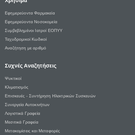
Χρήσιμα
Εφημερεύοντα Φαρμακεία
Εφημερεύοντα Νοσοκομεία
Συμβεβλημένοι Ιατροί ΕΟΠΥΥ
Ταχυδρομικοί Κωδικοί
Αναζήτηση με αριθμό
Συχνές Αναζητήσεις
Ψυκτικοί
Κλιματισμός
Επισκευές - Συντήρηση Ηλεκτρικών Συσκευών
Συνεργεία Αυτοκινήτων
Λογιστικά Γραφεία
Μεσιτικά Γραφεία
Μετακομίσεις και Μεταφορές