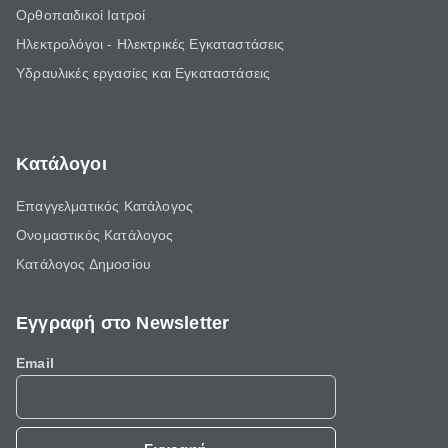
Ορθοπαιδικοί Ιατροί
Ηλεκτρολόγοι - Ηλεκτρικές Εγκαταστάσεις
Υδραυλικές εργασίες και Εγκαταστάσεις
Κατάλογοι
Επαγγελματικός Κατάλογος
Ονομαστικός Κατάλογος
Κατάλογος Δημοσίου
Εγγραφή στο Newsletter
Email