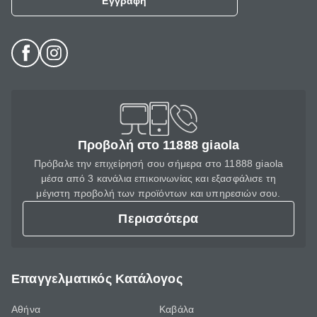
Εγγραφή
Προβολή στο 11888 giaola
Πρόβαλε την επιχείρησή σου σήμερα στο 11888 giaola
μέσα από 3 κανάλια επικοινωνίας και εξασφάλισε τη
μέγιστη προβολή των προϊόντων και υπηρεσιών σου.
Περισσότερα
Επαγγελματικός Κατάλογος
Αθήνα
Καβάλα