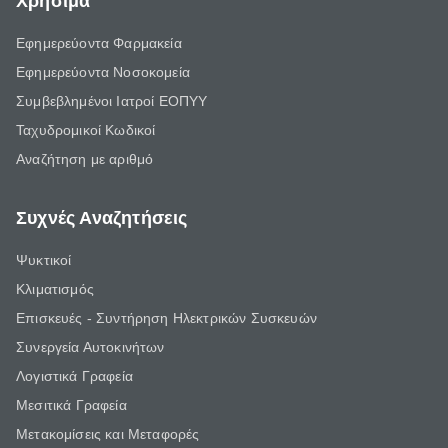
Χρήσιμα
Εφημερεύοντα Φαρμακεία
Εφημερεύοντα Νοσοκομεία
Συμβεβλημένοι Ιατροί ΕΟΠΥΥ
Ταχυδρομικοί Κωδικοί
Αναζήτηση με αριθμό
Συχνές Αναζητήσεις
Ψυκτικοί
Κλιματισμός
Επισκευές - Συντήρηση Ηλεκτρικών Συσκευών
Συνεργεία Αυτοκινήτων
Λογιστικά Γραφεία
Μεσιτικά Γραφεία
Μετακομίσεις και Μεταφορές