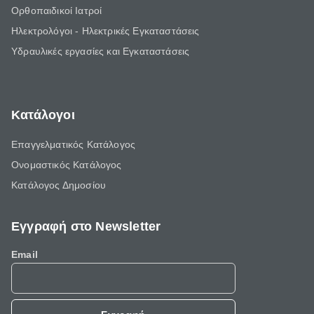
Ορθοπαιδικοί Ιατροί
Ηλεκτρολόγοι - Ηλεκτρικές Εγκαταστάσεις
Υδραυλικές εργασίες και Εγκαταστάσεις
Κατάλογοι
Επαγγελματικός Κατάλογος
Ονομαστικός Κατάλογος
Κατάλογος Δημοσίου
Εγγραφή στο Newsletter
Email