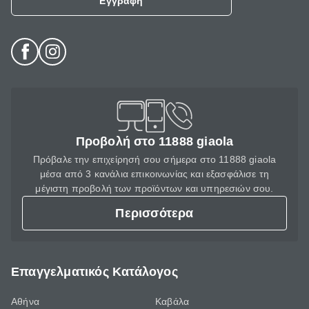
Εγγραφή
Προβολή στο 11888 giaola
Πρόβαλε την επιχείρησή σου σήμερα στο 11888 giaola
μέσα από 3 κανάλια επικοινωνίας και εξασφάλισε τη
μέγιστη προβολή των προϊόντων και υπηρεσιών σου.
Περισσότερα
Επαγγελματικός Κατάλογος
Αθήνα
Καβάλα