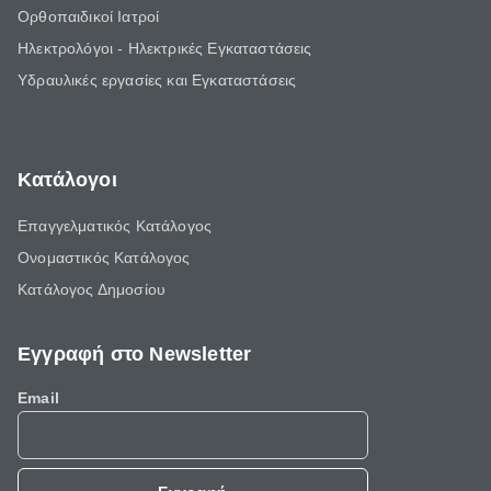
Ορθοπαιδικοί Ιατροί
Ηλεκτρολόγοι - Ηλεκτρικές Εγκαταστάσεις
Υδραυλικές εργασίες και Εγκαταστάσεις
Κατάλογοι
Επαγγελματικός Κατάλογος
Ονομαστικός Κατάλογος
Κατάλογος Δημοσίου
Εγγραφή στο Newsletter
Email