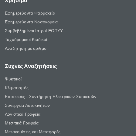
Χρήσιμα
Εφημερεύοντα Φαρμακεία
Εφημερεύοντα Νοσοκομεία
Συμβεβλημένοι Ιατροί ΕΟΠΥΥ
Ταχυδρομικοί Κωδικοί
Αναζήτηση με αριθμό
Συχνές Αναζητήσεις
Ψυκτικοί
Κλιματισμός
Επισκευές - Συντήρηση Ηλεκτρικών Συσκευών
Συνεργεία Αυτοκινήτων
Λογιστικά Γραφεία
Μεσιτικά Γραφεία
Μετακομίσεις και Μεταφορές