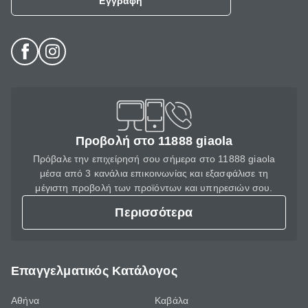
Εγγραφή
Προβολή στο 11888 giaola
Πρόβαλε την επιχείρησή σου σήμερα στο 11888 giaola
μέσα από 3 κανάλια επικοινωνίας και εξασφάλισε τη
μέγιστη προβολή των προϊόντων και υπηρεσιών σου.
Περισσότερα
Επαγγελματικός Κατάλογος
Αθήνα
Καβάλα