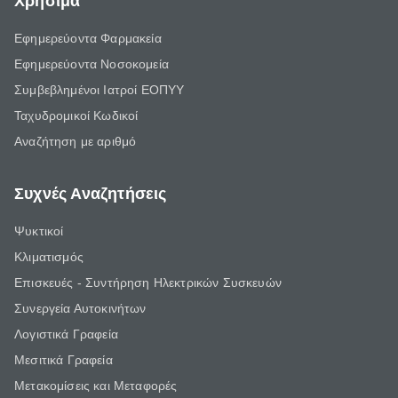
Χρήσιμα
Εφημερεύοντα Φαρμακεία
Εφημερεύοντα Νοσοκομεία
Συμβεβλημένοι Ιατροί ΕΟΠΥΥ
Ταχυδρομικοί Κωδικοί
Αναζήτηση με αριθμό
Συχνές Αναζητήσεις
Ψυκτικοί
Κλιματισμός
Επισκευές - Συντήρηση Ηλεκτρικών Συσκευών
Συνεργεία Αυτοκινήτων
Λογιστικά Γραφεία
Μεσιτικά Γραφεία
Μετακομίσεις και Μεταφορές