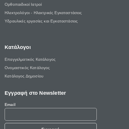
Ορθοπαιδικοί Ιατροί
Ηλεκτρολόγοι - Ηλεκτρικές Εγκαταστάσεις
Υδραυλικές εργασίες και Εγκαταστάσεις
Κατάλογοι
Επαγγελματικός Κατάλογος
Ονομαστικός Κατάλογος
Κατάλογος Δημοσίου
Εγγραφή στο Newsletter
Email