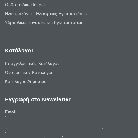
Ορθοπαιδικοί Ιατροί
Ηλεκτρολόγοι - Ηλεκτρικές Εγκαταστάσεις
Υδραυλικές εργασίες και Εγκαταστάσεις
Κατάλογοι
Επαγγελματικός Κατάλογος
Ονομαστικός Κατάλογος
Κατάλογος Δημοσίου
Εγγραφή στο Newsletter
Email