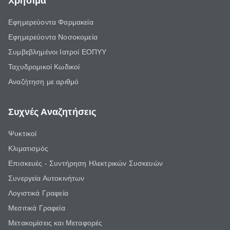
Χρήσιμα
Εφημερεύοντα Φαρμακεία
Εφημερεύοντα Νοσοκομεία
Συμβεβλημένοι Ιατροί ΕΟΠΥΥ
Ταχυδρομικοί Κωδικοί
Αναζήτηση με αριθμό
Συχνές Αναζητήσεις
Ψυκτικοί
Κλιματισμός
Επισκευές - Συντήρηση Ηλεκτρικών Συσκευών
Συνεργεία Αυτοκινήτων
Λογιστικά Γραφεία
Μεσιτικά Γραφεία
Μετακομίσεις και Μεταφορές