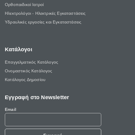
Ορθοπαιδικοί Ιατροί
Ηλεκτρολόγοι - Ηλεκτρικές Εγκαταστάσεις
Υδραυλικές εργασίες και Εγκαταστάσεις
Κατάλογοι
Επαγγελματικός Κατάλογος
Ονομαστικός Κατάλογος
Κατάλογος Δημοσίου
Εγγραφή στο Newsletter
Email