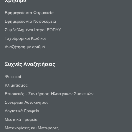
Χρήσιμα
Εφημερεύοντα Φαρμακεία
Εφημερεύοντα Νοσοκομεία
Συμβεβλημένοι Ιατροί ΕΟΠΥΥ
Ταχυδρομικοί Κωδικοί
Αναζήτηση με αριθμό
Συχνές Αναζητήσεις
Ψυκτικοί
Κλιματισμός
Επισκευές - Συντήρηση Ηλεκτρικών Συσκευών
Συνεργεία Αυτοκινήτων
Λογιστικά Γραφεία
Μεσιτικά Γραφεία
Μετακομίσεις και Μεταφορές