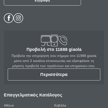
Εγγραφή
Προβολή στο 11888 giaola
Πρόβαλε την επιχείρησή σου σήμερα στο 11888 giaola
μέσα από 3 κανάλια επικοινωνίας και εξασφάλισε τη
μέγιστη προβολή των προϊόντων και υπηρεσιών σου.
Περισσότερα
Επαγγελματικός Κατάλογος
Αθήνα
Καβάλα