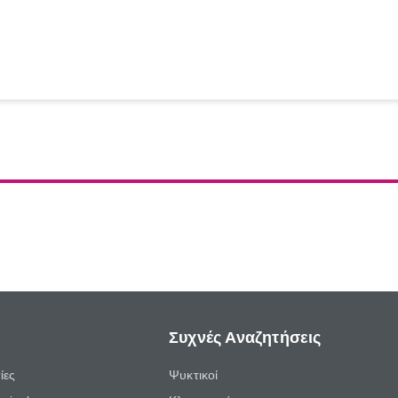
Συχνές Αναζητήσεις
ίες
Ψυκτικοί