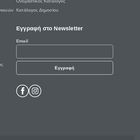
Ονομαστικός Κατάλογος
σκευών
Κατάλογος Δημοσίου
Εγγραφή στο Newsletter
Email
ις
Εγγραφή