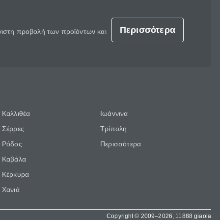
Περισσότερα
έγιστη προβολή των προϊόντων και
Καλλιθέα
Ιωάννινα
Σέρρες
Τρίπολη
Ρόδος
Περισσότερα
Καβάλα
Κέρκυρα
Χανιά
Copyright © 2009–2026, 11888 giaola