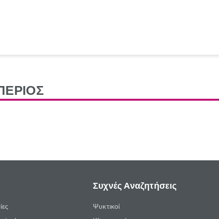
ΠΕΡΙΟΣ
Συχνές Αναζητήσεις
ίες
Ψυκτικοί