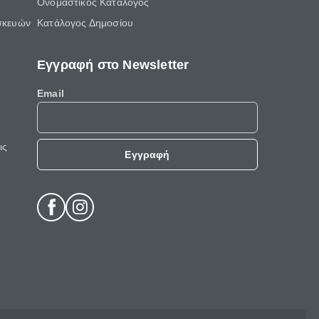
Ονομαστικός Κατάλογος
σκευών
Κατάλογος Δημοσίου
Εγγραφή στο Newsletter
Email
ις
Εγγραφή