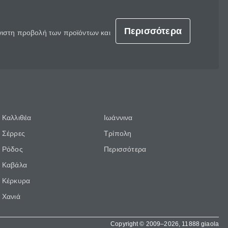
Περισσότερα
έγιστη προβολή των προϊόντων και
Καλλιθέα
Ιωάννινα
Σέρρες
Τρίπολη
Ρόδος
Περισσότερα
Καβάλα
Κέρκυρα
Χανιά
Copyright © 2009–2026, 11888 giaola