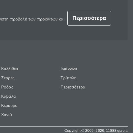
Περισσότερα
έγιστη προβολή των προϊόντων και
Καλλιθέα
Ιωάννινα
Σέρρες
Τρίπολη
Ρόδος
Περισσότερα
Καβάλα
Κέρκυρα
Χανιά
Copyright © 2009–2026, 11888 giaola