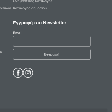
Ονομαστικός Κατάλογος
σκευών
Κατάλογος Δημοσίου
Εγγραφή στο Newsletter
Email
ις
Εγγραφή