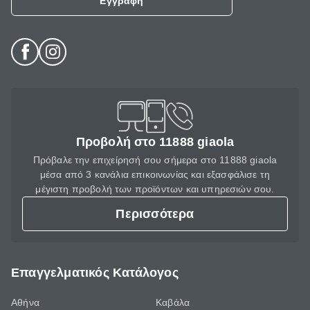
Εγγραφή
Προβολή στο 11888 giaola
Πρόβαλε την επιχείρησή σου σήμερα στο 11888 giaola
μέσα από 3 κανάλια επικοινωνίας και εξασφάλισε τη
μέγιστη προβολή των προϊόντων και υπηρεσιών σου.
Περισσότερα
Επαγγελματικός Κατάλογος
Αθήνα
Καβάλα