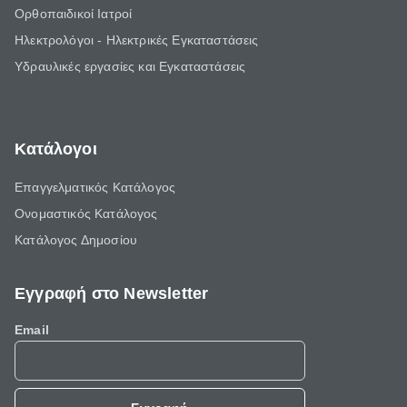
Ορθοπαιδικοί Ιατροί
Ηλεκτρολόγοι - Ηλεκτρικές Εγκαταστάσεις
Υδραυλικές εργασίες και Εγκαταστάσεις
Κατάλογοι
Επαγγελματικός Κατάλογος
Ονομαστικός Κατάλογος
Κατάλογος Δημοσίου
Εγγραφή στο Newsletter
Email