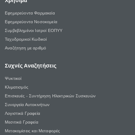
Χρήσιμα
Εφημερεύοντα Φαρμακεία
Εφημερεύοντα Νοσοκομεία
Συμβεβλημένοι Ιατροί ΕΟΠΥΥ
Ταχυδρομικοί Κωδικοί
Αναζήτηση με αριθμό
Συχνές Αναζητήσεις
Ψυκτικοί
Κλιματισμός
Επισκευές - Συντήρηση Ηλεκτρικών Συσκευών
Συνεργεία Αυτοκινήτων
Λογιστικά Γραφεία
Μεσιτικά Γραφεία
Μετακομίσεις και Μεταφορές