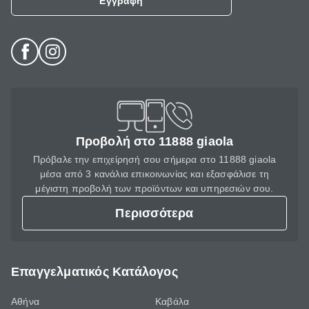
Εγγραφή
Προβολή στο 11888 giaola
Πρόβαλε την επιχείρησή σου σήμερα στο 11888 giaola
μέσα από 3 κανάλια επικοινωνίας και εξασφάλισε τη
μέγιστη προβολή των προϊόντων και υπηρεσιών σου.
Περισσότερα
Επαγγελματικός Κατάλογος
Αθήνα
Καβάλα