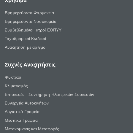
Χρήσιμα
Εφημερεύοντα Φαρμακεία
Εφημερεύοντα Νοσοκομεία
Συμβεβλημένοι Ιατροί ΕΟΠΥΥ
Ταχυδρομικοί Κωδικοί
Αναζήτηση με αριθμό
Συχνές Αναζητήσεις
Ψυκτικοί
Κλιματισμός
Επισκευές - Συντήρηση Ηλεκτρικών Συσκευών
Συνεργεία Αυτοκινήτων
Λογιστικά Γραφεία
Μεσιτικά Γραφεία
Μετακομίσεις και Μεταφορές