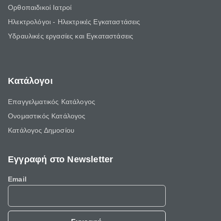
Ορθοπαιδικοί Ιατροί
Ηλεκτρολόγοι - Ηλεκτρικές Εγκαταστάσεις
Υδραυλικές εργασίες και Εγκαταστάσεις
Κατάλογοι
Επαγγελματικός Κατάλογος
Ονομαστικός Κατάλογος
Κατάλογος Δημοσίου
Εγγραφή στο Newsletter
Email