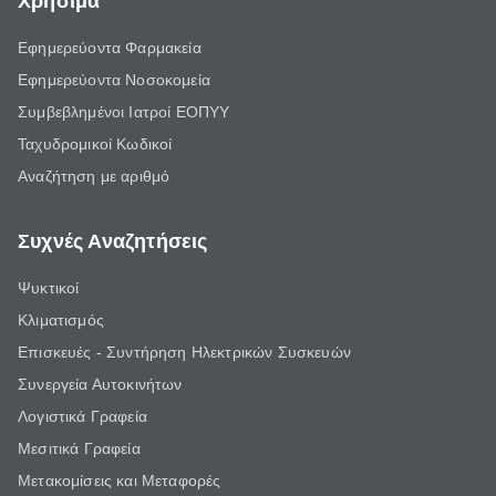
Χρήσιμα
Εφημερεύοντα Φαρμακεία
Εφημερεύοντα Νοσοκομεία
Συμβεβλημένοι Ιατροί ΕΟΠΥΥ
Ταχυδρομικοί Κωδικοί
Αναζήτηση με αριθμό
Συχνές Αναζητήσεις
Ψυκτικοί
Κλιματισμός
Επισκευές - Συντήρηση Ηλεκτρικών Συσκευών
Συνεργεία Αυτοκινήτων
Λογιστικά Γραφεία
Μεσιτικά Γραφεία
Μετακομίσεις και Μεταφορές