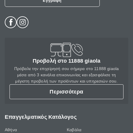
Εγγραφή
Προβολή στο 11888 giaola
Πρόβαλε την επιχείρησή σου σήμερα στο 11888 giaola
μέσα από 3 κανάλια επικοινωνίας και εξασφάλισε τη
μέγιστη προβολή των προϊόντων και υπηρεσιών σου.
Περισσότερα
Επαγγελματικός Κατάλογος
Αθήνα
Καβάλα