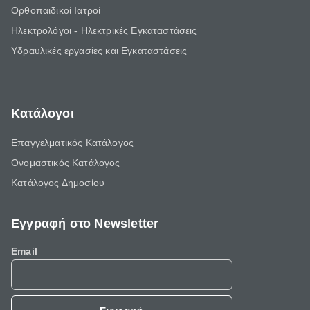
Ορθοπαιδικοί Ιατροί
Ηλεκτρολόγοι - Ηλεκτρικές Εγκαταστάσεις
Υδραυλικές εργασίες και Εγκαταστάσεις
Κατάλογοι
Επαγγελματικός Κατάλογος
Ονομαστικός Κατάλογος
Κατάλογος Δημοσίου
Εγγραφή στο Newsletter
Email