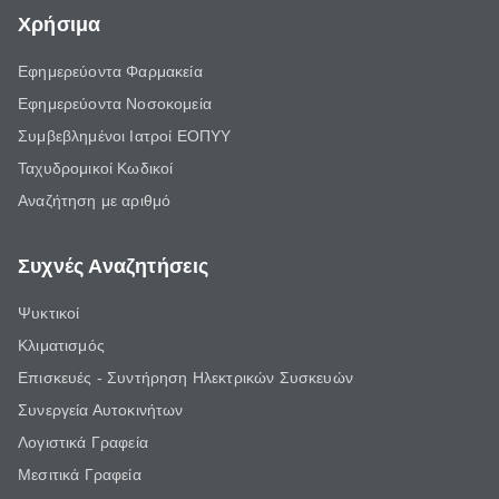
Χρήσιμα
Εφημερεύοντα Φαρμακεία
Εφημερεύοντα Νοσοκομεία
Συμβεβλημένοι Ιατροί ΕΟΠΥΥ
Ταχυδρομικοί Κωδικοί
Αναζήτηση με αριθμό
Συχνές Αναζητήσεις
Ψυκτικοί
Κλιματισμός
Επισκευές - Συντήρηση Ηλεκτρικών Συσκευών
Συνεργεία Αυτοκινήτων
Λογιστικά Γραφεία
Μεσιτικά Γραφεία