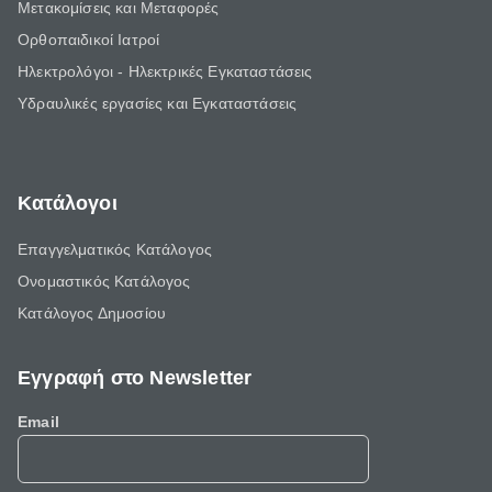
Μετακομίσεις και Μεταφορές
Ορθοπαιδικοί Ιατροί
Ηλεκτρολόγοι - Ηλεκτρικές Εγκαταστάσεις
Υδραυλικές εργασίες και Εγκαταστάσεις
Κατάλογοι
Επαγγελματικός Κατάλογος
Ονομαστικός Κατάλογος
Κατάλογος Δημοσίου
Εγγραφή στο Newsletter
Email