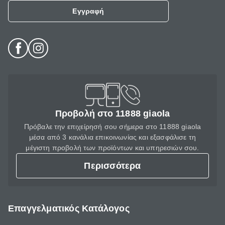
Εγγραφή
Προβολή στο 11888 giaola
Πρόβαλε την επιχείρησή σου σήμερα στο 11888 giaola
μέσα από 3 κανάλια επικοινωνίας και εξασφάλισε τη
μέγιστη προβολή των προϊόντων και υπηρεσιών σου.
Περισσότερα
Επαγγελματικός Κατάλογος