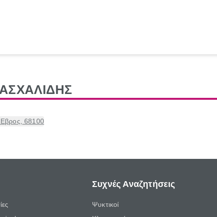
ΑΣΧΑΛΙΔΗΣ
 Εβρος, 68100
Συχνές Αναζητήσεις
ίες
Ψυκτικοί