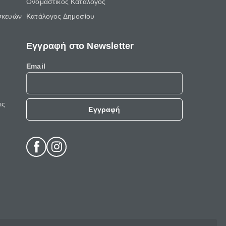
Ονομαστικός Κατάλογος
σκευών
Κατάλογος Δημοσίου
Εγγραφή στο Newsletter
Email
ις
Εγγραφή