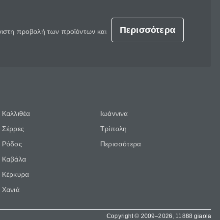
Περισσότερα
έγιστη προβολή των προϊόντων και
Καλλιθέα
Ιωάννινα
Σέρρες
Τρίπολη
Ρόδος
Περισσότερα
Καβάλα
Κέρκυρα
Χανιά
Copyright © 2009–2026, 11888 giaola