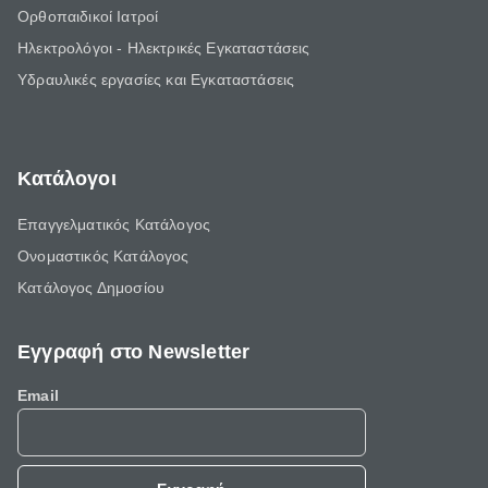
Ορθοπαιδικοί Ιατροί
Ηλεκτρολόγοι - Ηλεκτρικές Εγκαταστάσεις
Υδραυλικές εργασίες και Εγκαταστάσεις
Κατάλογοι
Επαγγελματικός Κατάλογος
Ονομαστικός Κατάλογος
Κατάλογος Δημοσίου
Εγγραφή στο Newsletter
Email