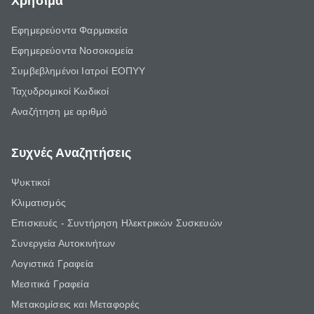
Χρήσιμα
Εφημερεύοντα Φαρμακεία
Εφημερεύοντα Νοσοκομεία
Συμβεβλημένοι Ιατροί ΕΟΠΥΥ
Ταχυδρομικοί Κωδικοί
Αναζήτηση με αριθμό
Συχνές Αναζητήσεις
Ψυκτικοί
Κλιματισμός
Επισκευές - Συντήρηση Ηλεκτρικών Συσκευών
Συνεργεία Αυτοκινήτων
Λογιστικά Γραφεία
Μεσιτικά Γραφεία
Μετακομίσεις και Μεταφορές