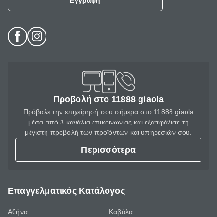
Εγγραφή
Προβολή στο 11888 giaola
Πρόβαλε την επιχείρησή σου σήμερα στο 11888 giaola
μέσα από 3 κανάλια επικοινωνίας και εξασφάλισε τη
μέγιστη προβολή των προϊόντων και υπηρεσιών σου.
Περισσότερα
Επαγγελματικός Κατάλογος
Αθήνα
Καβάλα